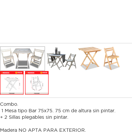
Combo.
1 Mesa tipo Bar 75x75. 75 cm de altura sin pintar.
+ 2 Sillas plegables sin pintar.
Madera NO APTA PARA EXTERIOR.