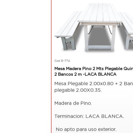
Cod E-774
Mesa Madera Pino 2 Mts Plegable Qui
2 Bancos 2 m -LACA BLANCA
Mesa Plegable 2.00x0.80 + 2 Ba
plegable 2.00X0.35.
Madera de Pino.
Terminacion: LACA BLANCA.
No apto para uso exterior.