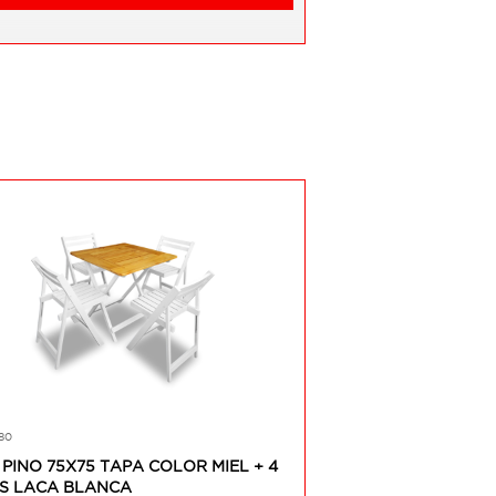
80
PINO 75X75 TAPA COLOR MIEL + 4
AS LACA BLANCA