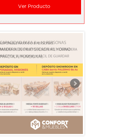
Ver Producto