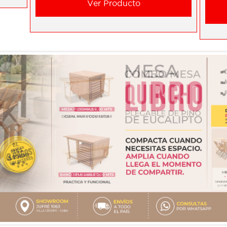
Ver Producto