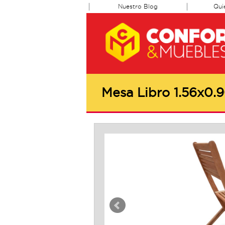
Nuestro Blog
Qui
Mesa Libro 1.56x0.