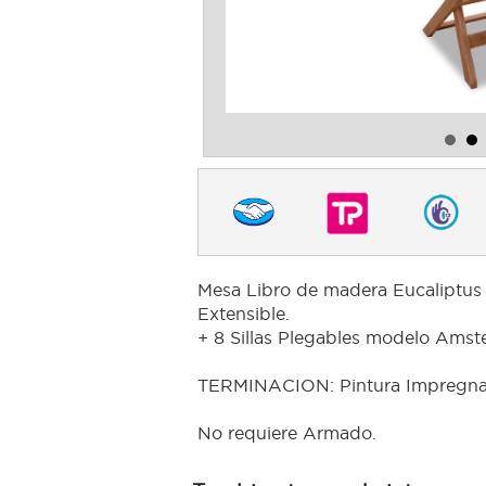
Mesa Libro de madera Eucaliptus 
Extensible.
+ 8 Sillas Plegables modelo Amst
TERMINACION: Pintura Impregna
No requiere Armado.