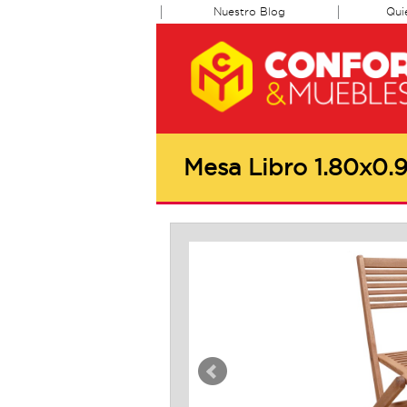
Nuestro Blog
Qui
Mesa Libro 1.80x0.