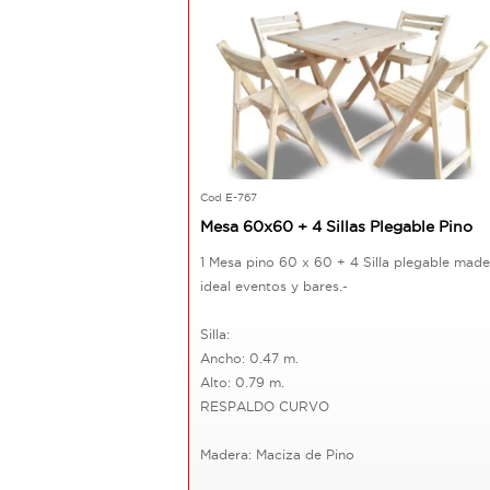
Cod E-767
Mesa 60x60 + 4 Sillas Plegable Pino
1 Mesa pino 60 x 60 + 4 Silla plegable made
ideal eventos y bares.-
Silla:
Ancho: 0.47 m.
Alto: 0.79 m.
RESPALDO CURVO
Madera: Maciza de Pino