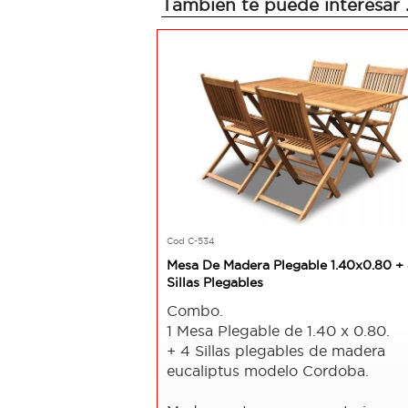
Tambien te puede interesar .
Cod C-534
Mesa De Madera Plegable 1.40x0.80 +
Sillas Plegables
Combo.
1 Mesa Plegable de 1.40 x 0.80.
+ 4 Sillas plegables de madera
eucaliptus modelo Cordoba.