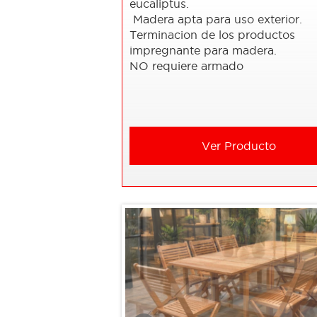
eucaliptus.
Madera apta para uso exterior.
Terminacion de los productos
impregnante para madera.
NO requiere
armado
Ver Producto