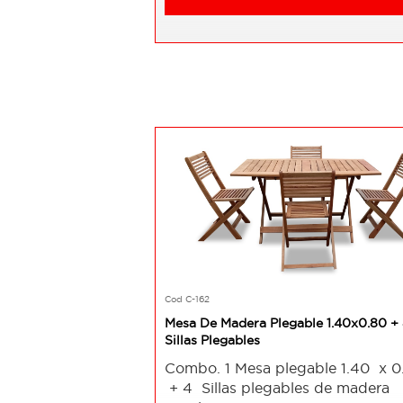
Cod C-162
Mesa De Madera Plegable 1.40x0.80 +
Sillas Plegables
Combo. 1 Mesa plegable 1.40 x 0
+ 4 Sillas plegables de madera