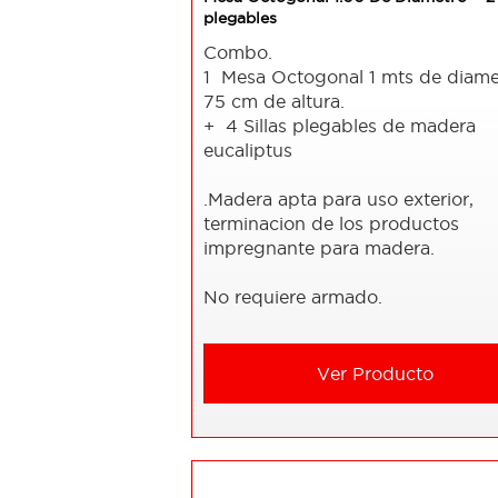
plegables
Combo.
1 Mesa Octogonal 1 mts de diame
75 cm de altura.
+ 4 Sillas plegables de madera
eucaliptus
.Madera apta para uso exterior,
terminacion de los productos
impregnante para madera.
No requiere armado.
Ver Producto