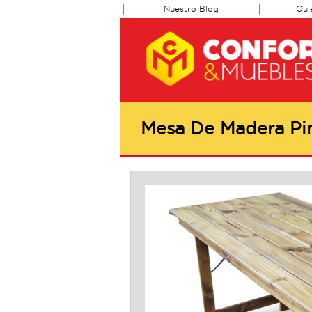
Nuestro Blog
Qui
Mesa De Madera Pin