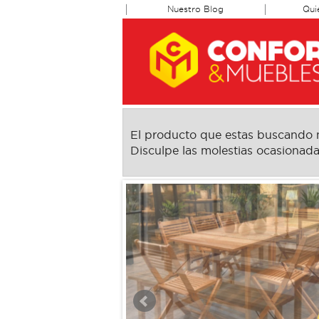
Nuestro Blog
Qui
El producto que estas buscando no
Disculpe las molestias ocasionada