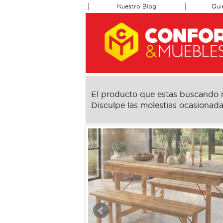
Nuestro Blog
Qui
El producto que estas buscando no
Disculpe las molestias ocasionada